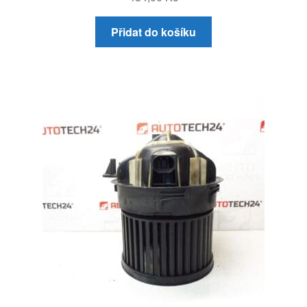
Přidat do košíku