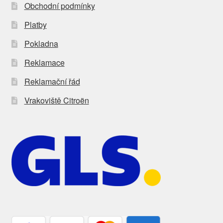
Obchodní podmínky
Platby
Pokladna
Reklamace
Reklamační řád
Vrakoviště Citroën