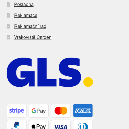
Pokladna
Reklamace
Reklamační řád
Vrakoviště Citroën