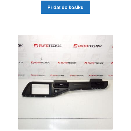
Přidat do košíku