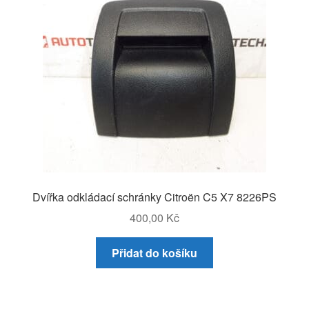
Dvířka odkládací schránky Citroën C5 X7 8226PS
400,00
Kč
Přidat do košíku