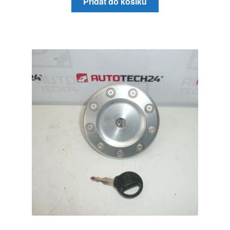
Přidat do košíku