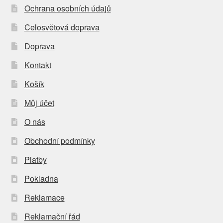
Ochrana osobních údajů
Celosvětová doprava
Doprava
Kontakt
Košík
Můj účet
O nás
Obchodní podmínky
Platby
Pokladna
Reklamace
Reklamační řád