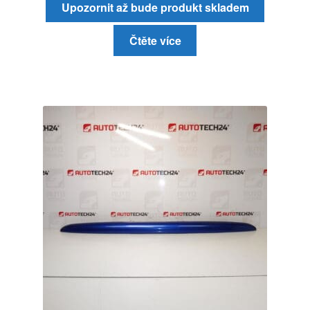
Upozornit až bude produkt skladem
Čtěte více