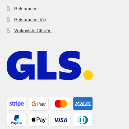
Reklamace
Reklamační řád
Vrakoviště Citroën