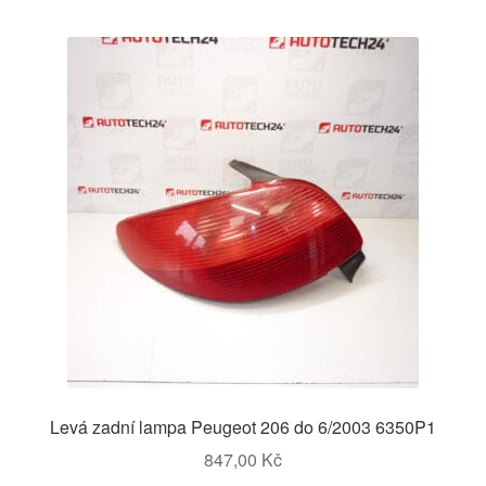
Levá zadní lampa Peugeot 206 do 6/2003 6350P1
847,00
Kč