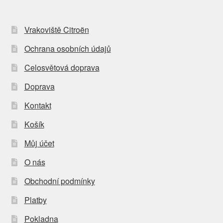
Vrakoviště Citroën
Ochrana osobních údajů
Celosvětová doprava
Doprava
Kontakt
Košík
Můj účet
O nás
Obchodní podmínky
Platby
Pokladna