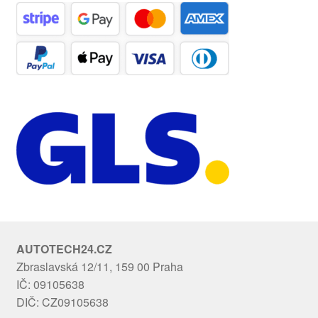
AUTOTECH24.CZ
Zbraslavská 12/11, 159 00 Praha
IČ: 09105638
DIČ: CZ09105638