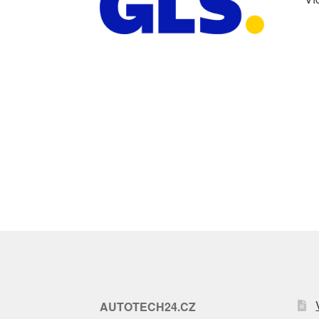
AUTOTECH24.CZ