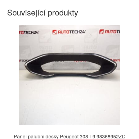
Související produkty
Panel palubní desky Peugeot 308 T9 98368952ZD