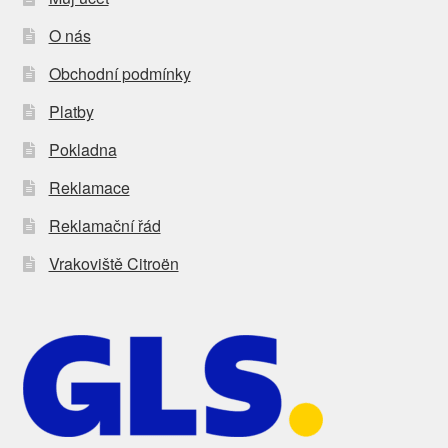
O nás
Obchodní podmínky
Platby
Pokladna
Reklamace
Reklamační řád
Vrakoviště Citroën