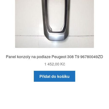
Panel konzoly na podlaze Peugeot 308 T9 96780049ZD
1 452,00
Kč
Přidat do košíku