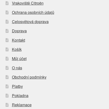
Vrakoviště Citroën
Ochrana osobních údajů
Celosvětová doprava
Doprava
Kontakt
Košík
Můj účet
O nás
Obchodní podmínky
Platby
Pokladna
Reklamace