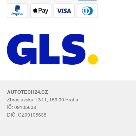
AUTOTECH24.CZ
Zbraslavská 12/11, 159 00 Praha
IČ: 09105638
DIČ: CZ09105638