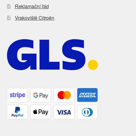
Reklamační řád
Vrakoviště Citroën