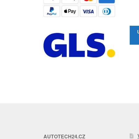
AUTOTECH24.CZ