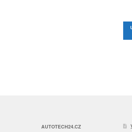
AUTOTECH24.CZ