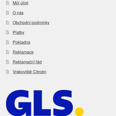
Můj účet
O nás
Obchodní podmínky
Platby
Pokladna
Reklamace
Reklamační řád
Vrakoviště Citroën