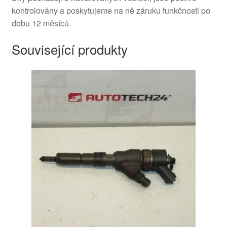
kontrolovány a poskytujeme na ně záruku funkčnosti po
dobu 12 měsíců.
Související produkty