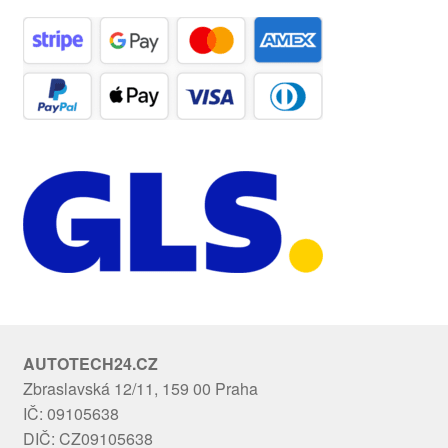
AUTOTECH24.CZ
Zbraslavská 12/11, 159 00 Praha
IČ: 09105638
DIČ: CZ09105638