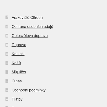
Vrakoviště Citroën
Ochrana osobních údajů
Celosvětová doprava
Doprava
Kontakt
Košík
Můj účet
O nás
Obchodní podmínky
Platby