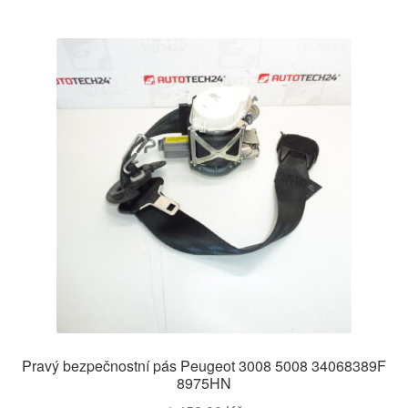
Pravý bezpečnostní pás Peugeot 3008 5008 34068389F
8975HN