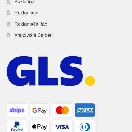
Pokladna
Reklamace
Reklamační řád
Vrakoviště Citroën