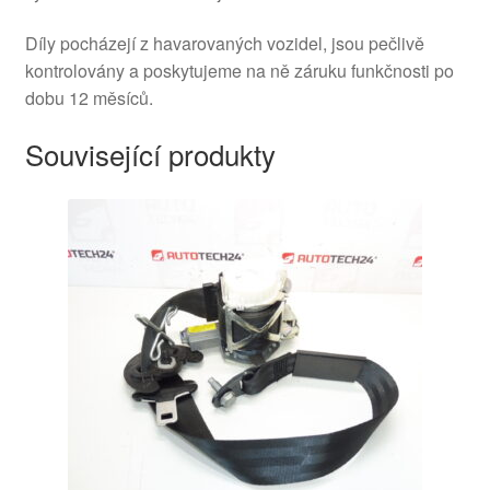
Díly pocházejí z havarovaných vozidel, jsou pečlivě
kontrolovány a poskytujeme na ně záruku funkčnosti po
dobu 12 měsíců.
Související produkty