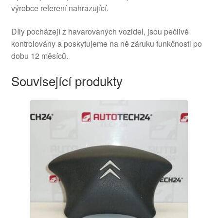
výrobce referení nahrazující.
Díly pocházejí z havarovaných vozidel, jsou pečlivě
kontrolovány a poskytujeme na ně záruku funkčnosti po
dobu 12 měsíců.
Související produkty