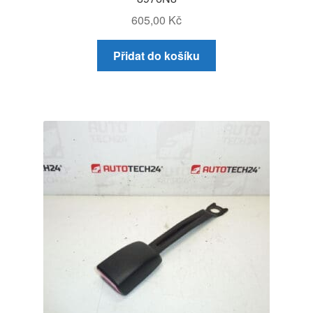
605,00
Kč
Přidat do košíku