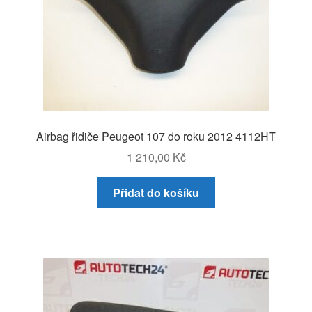
Airbag řidiče Peugeot 107 do roku 2012 4112HT
1 210,00
Kč
Přidat do košíku