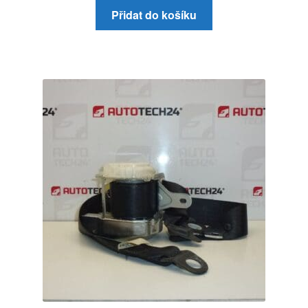
Přidat do košíku