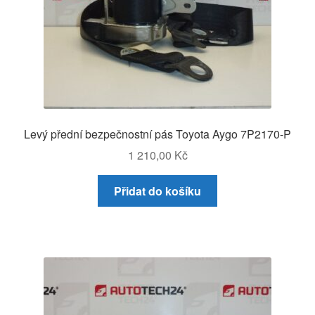
Levý přední bezpečnostní pás Toyota Aygo 7P2170-P
1 210,00
Kč
Přidat do košíku