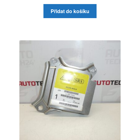
Přidat do košíku