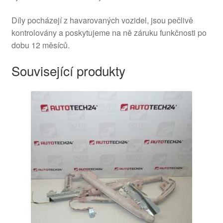
Díly pocházejí z havarovaných vozidel, jsou pečlivě
kontrolovány a poskytujeme na ně záruku funkčnosti po
dobu 12 měsíců.
Související produkty