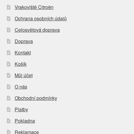
Vrakoviště Citroën
Ochrana osobních údajů
Celosvětová doprava
Doprava
Kontakt
Košík
Můj účet
O nás
Obchodní podmínky
Platby
Pokladna
Reklamace