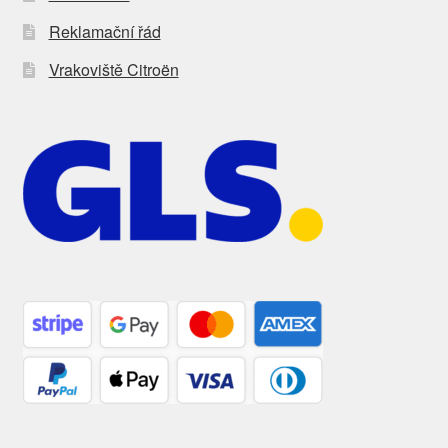
Reklamační řád
Vrakoviště Citroën