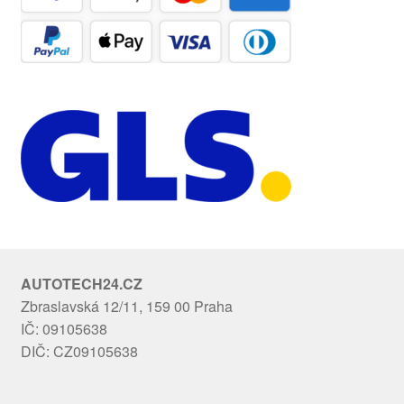
AUTOTECH24.CZ
Zbraslavská 12/11, 159 00 Praha
IČ: 09105638
DIČ: CZ09105638