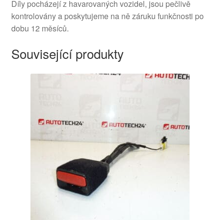
Díly pocházejí z havarovaných vozidel, jsou pečlivě
kontrolovány a poskytujeme na ně záruku funkčnosti po
dobu 12 měsíců.
Související produkty