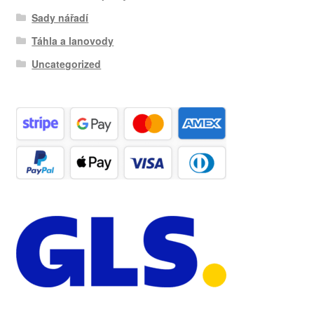
Sady nářadí
Táhla a lanovody
Uncategorized