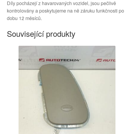
Díly pocházejí z havarovaných vozidel, jsou pečlivě
kontrolovány a poskytujeme na ně záruku funkčnosti po
dobu 12 měsíců.
Související produkty