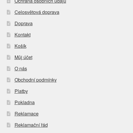
Ochrana osobních údajů
Celosvětová doprava
Doprava
Kontakt
Košík
Můj účet
O nás
Obchodní podmínky
Platby
Pokladna
Reklamace
Reklamační řád