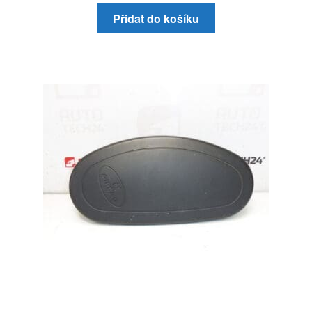
Přidat do košíku