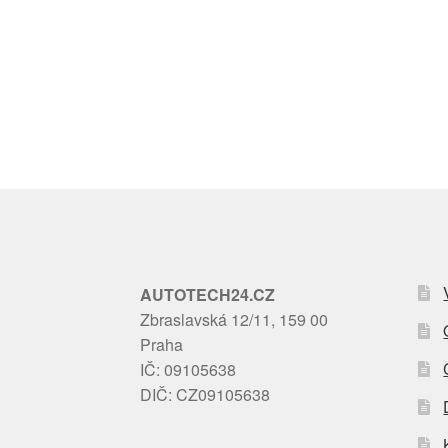
AUTOTECH24.CZ
Zbraslavská 12/11, 159 00
Praha
IČ: 09105638
DIČ: CZ09105638