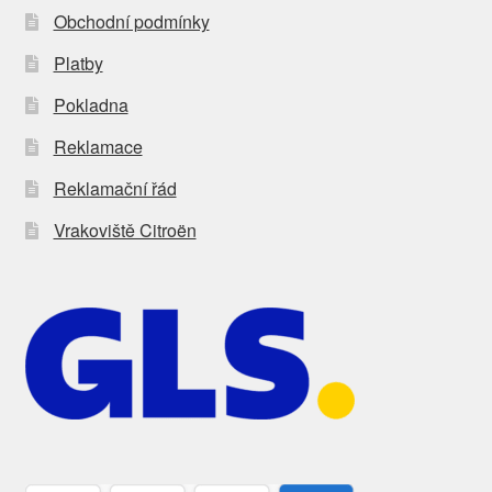
Obchodní podmínky
Platby
Pokladna
Reklamace
Reklamační řád
Vrakoviště Citroën