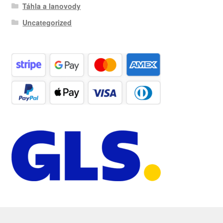
Táhla a lanovody
Uncategorized