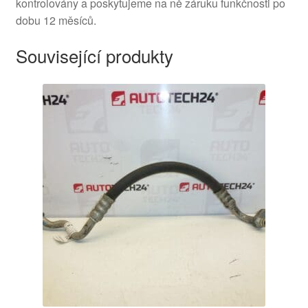
kontrolovány a poskytujeme na ně záruku funkčnosti po
dobu 12 měsíců.
Související produkty