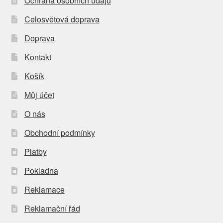
Ochrana osobních údajů
Celosvětová doprava
Doprava
Kontakt
Košík
Můj účet
O nás
Obchodní podmínky
Platby
Pokladna
Reklamace
Reklamační řád