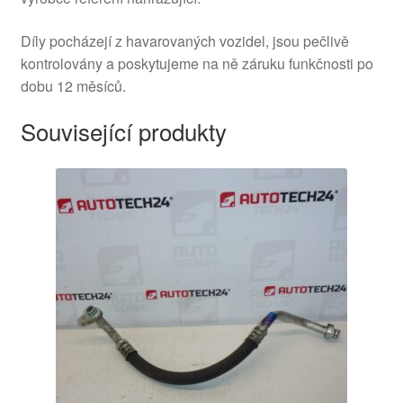
Díly pocházejí z havarovaných vozidel, jsou pečlivě
kontrolovány a poskytujeme na ně záruku funkčnosti po
dobu 12 měsíců.
Související produkty