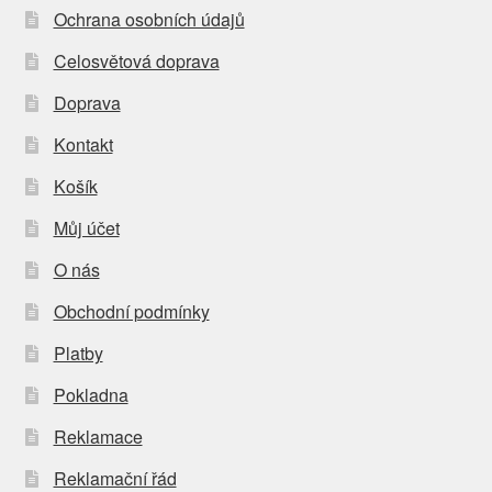
Ochrana osobních údajů
Celosvětová doprava
Doprava
Kontakt
Košík
Můj účet
O nás
Obchodní podmínky
Platby
Pokladna
Reklamace
Reklamační řád