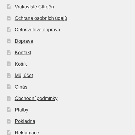
Vrakoviště Citroën
Ochrana osobních údajů
Celosvětová doprava
Doprava
Kontakt
Košík
Můj účet
O nás
Obchodní podmínky
Platby
Pokladna
Reklamace