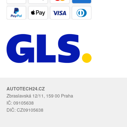
AUTOTECH24.CZ
Zbraslavská 12/11, 159 00 Praha
IČ: 09105638
DIČ: CZ09105638