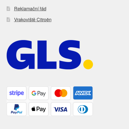
Reklamační řád
Vrakoviště Citroën