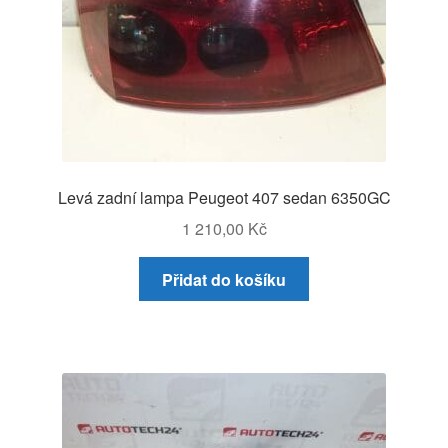
Levá zadní lampa Peugeot 407 sedan 6350GC
1 210,00
Kč
Přidat do košíku