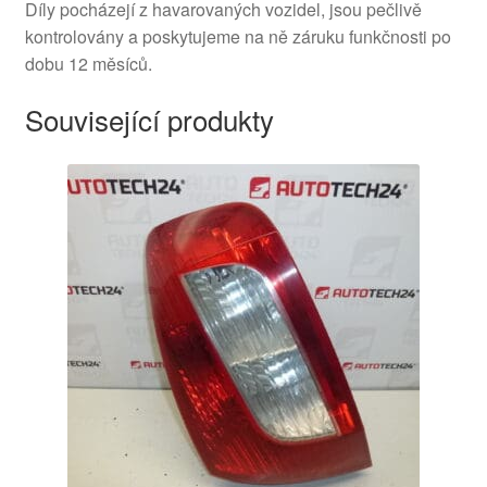
Díly pocházejí z havarovaných vozidel, jsou pečlivě
kontrolovány a poskytujeme na ně záruku funkčnosti po
dobu 12 měsíců.
Související produkty