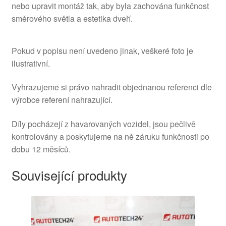
nebo upravit montáž tak, aby byla zachována funkčnost
směrového světla a estetika dveří.
Pokud v popisu není uvedeno jinak, veškeré foto je
ilustrativní.
Vyhrazujeme si právo nahradit objednanou referenci dle
výrobce referení nahrazující.
Díly pocházejí z havarovaných vozidel, jsou pečlivě
kontrolovány a poskytujeme na ně záruku funkčnosti po
dobu 12 měsíců.
Související produkty