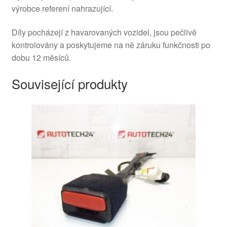
výrobce referení nahrazující.
Díly pocházejí z havarovaných vozidel, jsou pečlivě
kontrolovány a poskytujeme na ně záruku funkčnosti po
dobu 12 měsíců.
Související produkty