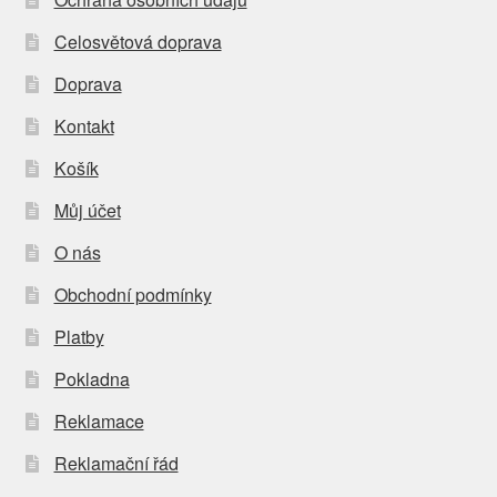
Celosvětová doprava
Doprava
Kontakt
Košík
Můj účet
O nás
Obchodní podmínky
Platby
Pokladna
Reklamace
Reklamační řád