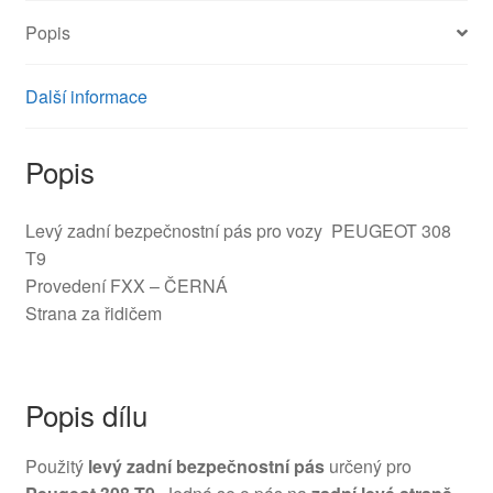
Popis
Další informace
Popis
Levý zadní bezpečnostní pás pro vozy PEUGEOT 308
T9
Provedení FXX – ČERNÁ
Strana za řidičem
Popis dílu
Použitý
levý zadní bezpečnostní pás
určený pro