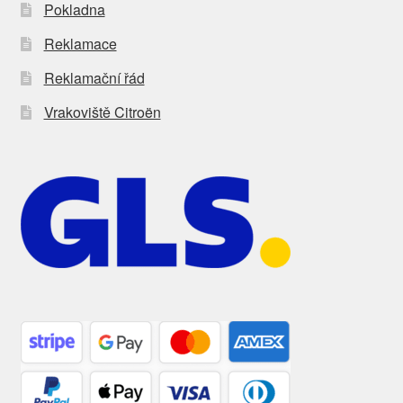
Pokladna
Reklamace
Reklamační řád
Vrakoviště Citroën