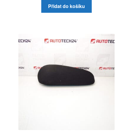
Přidat do košíku