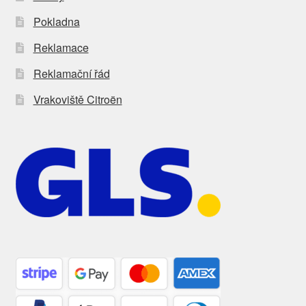
Pokladna
Reklamace
Reklamační řád
Vrakoviště Citroën