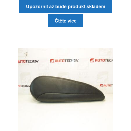
Upozornit až bude produkt skladem
Čtěte více