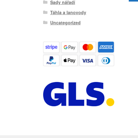
Sady nářadí
Táhla a lanovody
Uncategorized