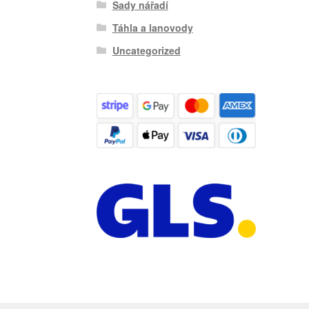
Sady nářadí
Táhla a lanovody
Uncategorized