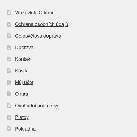
Vrakoviště Citroën
Ochrana osobních údajů
Celosvětová doprava
Doprava
Kontakt
Košík
Můj účet
O nás
Obchodní podmínky
Platby
Pokladna