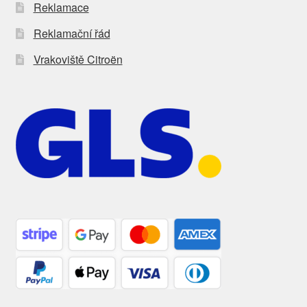
Reklamace
Reklamační řád
Vrakoviště Citroën