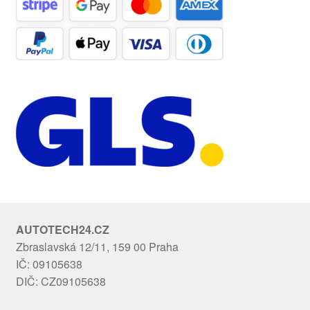
AUTOTECH24.CZ
Zbraslavská 12/11, 159 00 Praha
IČ: 09105638
DIČ: CZ09105638