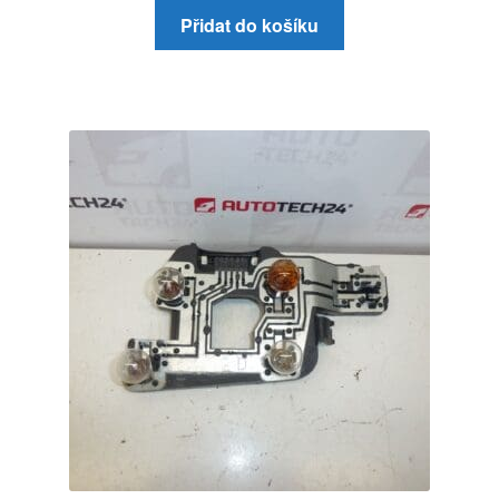
Přidat do košíku