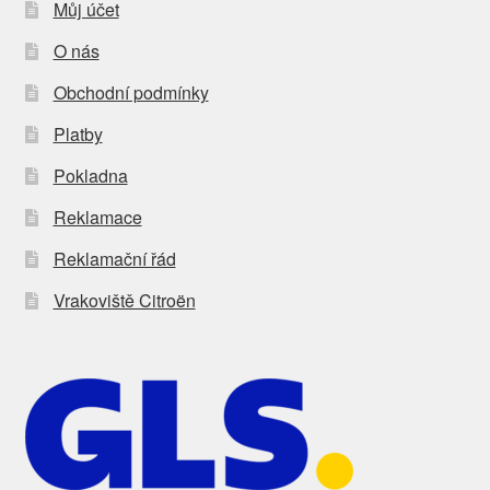
Můj účet
O nás
Obchodní podmínky
Platby
Pokladna
Reklamace
Reklamační řád
Vrakoviště Citroën