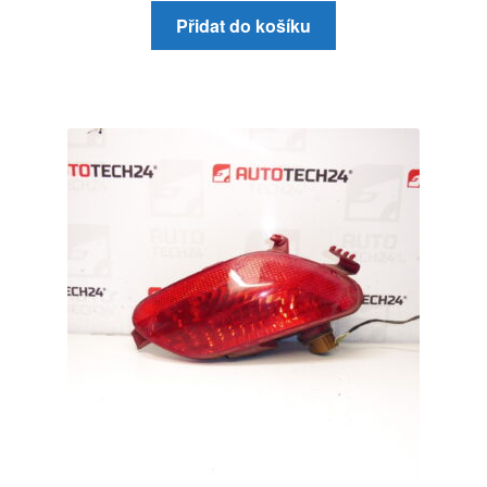
Přidat do košíku