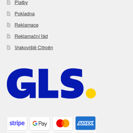
Platby
Pokladna
Reklamace
Reklamační řád
Vrakoviště Citroën