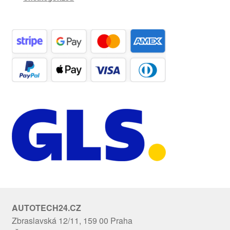
AUTOTECH24.CZ
Zbraslavská 12/11, 159 00 Praha