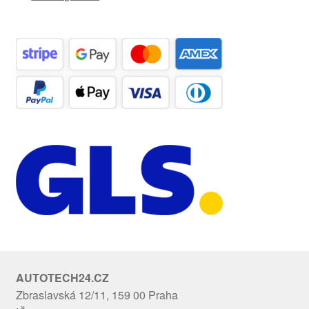
AUTOTECH24.CZ
Zbraslavská 12/11, 159 00 Praha