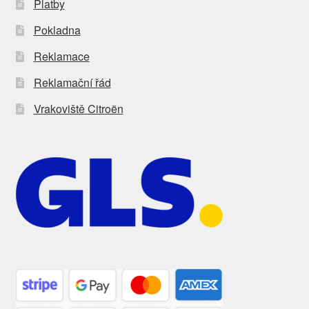
Platby
Pokladna
Reklamace
Reklamační řád
Vrakoviště Citroën