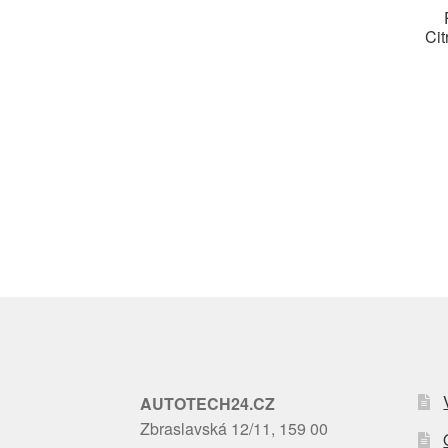
Ci
AUTOTECH24.CZ
Zbraslavská 12/11, 159 00