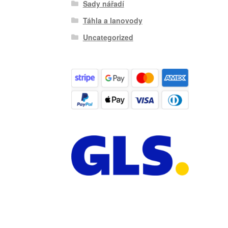
Sady nářadí
Táhla a lanovody
Uncategorized