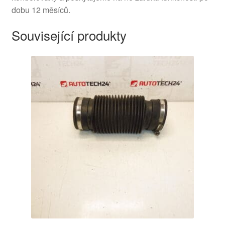
dobu 12 měsíců.
Související produkty