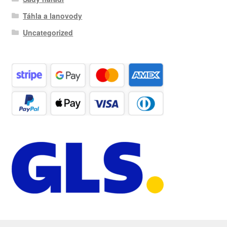
Táhla a lanovody
Uncategorized