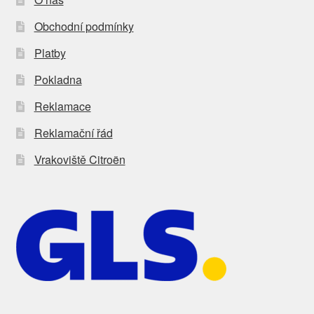
Obchodní podmínky
Platby
Pokladna
Reklamace
Reklamační řád
Vrakoviště Citroën