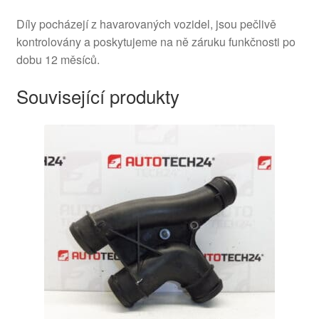
Díly pocházejí z havarovaných vozidel, jsou pečlivě
kontrolovány a poskytujeme na ně záruku funkčnosti po
dobu 12 měsíců.
Související produkty