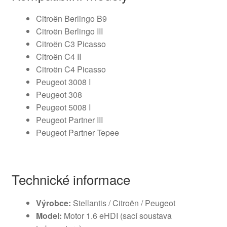
Citroën Berlingo B9
Citroën Berlingo III
Citroën C3 Picasso
Citroën C4 II
Citroën C4 Picasso
Peugeot 3008 I
Peugeot 308
Peugeot 5008 I
Peugeot Partner III
Peugeot Partner Tepee
Technické informace
Výrobce:
Stellantis / Citroën / Peugeot
Model:
Motor 1.6 eHDI (sací soustava