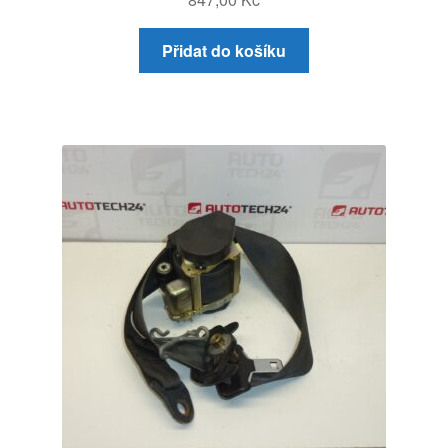
Přidat do košíku