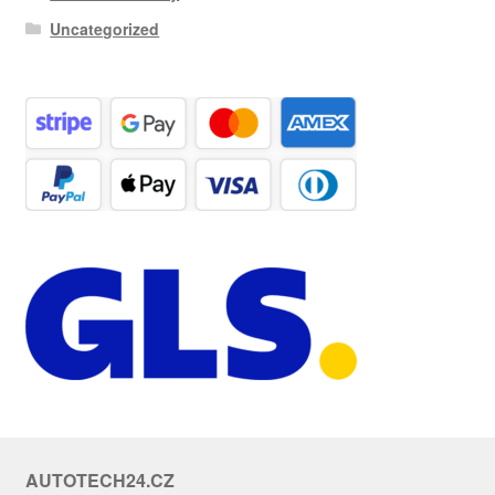
Uncategorized
AUTOTECH24.CZ