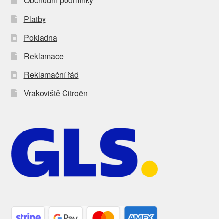
Obchodní podmínky
Platby
Pokladna
Reklamace
Reklamační řád
Vrakoviště Citroën