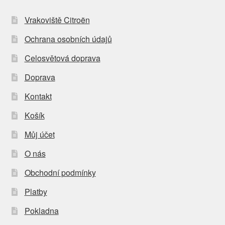
Vrakoviště Citroën
Ochrana osobních údajů
Celosvětová doprava
Doprava
Kontakt
Košík
Můj účet
O nás
Obchodní podmínky
Platby
Pokladna