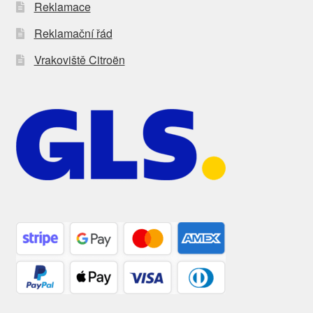
Reklamace
Reklamační řád
Vrakoviště Citroën