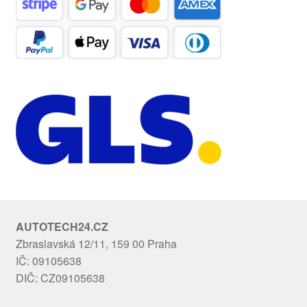
AUTOTECH24.CZ
Zbraslavská 12/11, 159 00 Praha
IČ: 09105638
DIČ: CZ09105638