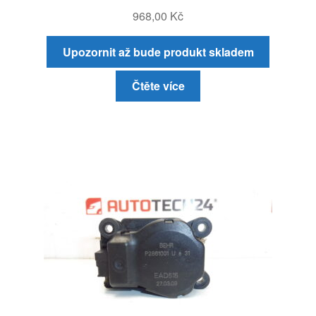
968,00
Kč
Upozornit až bude produkt skladem
Čtěte více