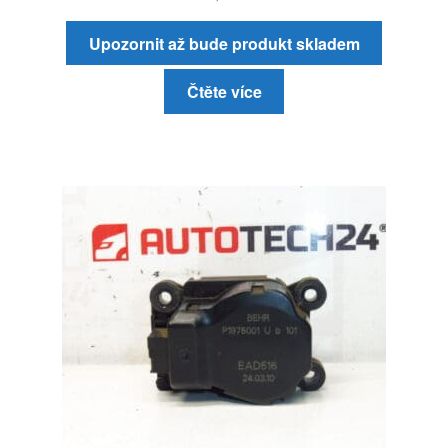
Upozornit až bude produkt skladem
Čtěte více