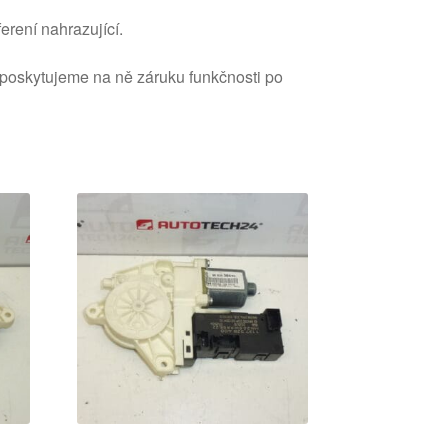
erení nahrazující.
 poskytujeme na ně záruku funkčnosti po