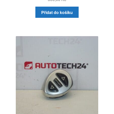
Přidat do košíku