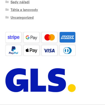
Sady nářadí
Táhla a lanovody
Uncategorized