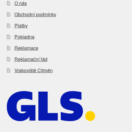
O nás
Obchodní podmínky
Platby
Pokladna
Reklamace
Reklamační řád
Vrakoviště Citroën