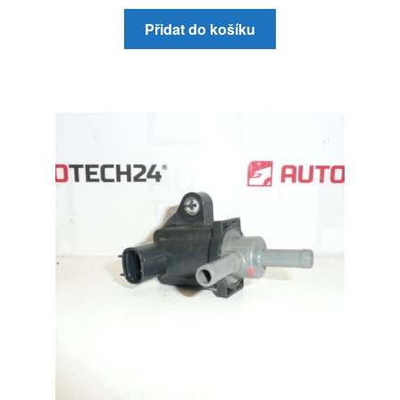
Přidat do košíku