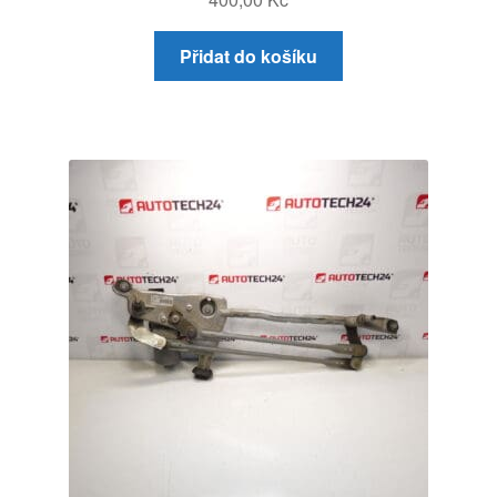
Přidat do košíku