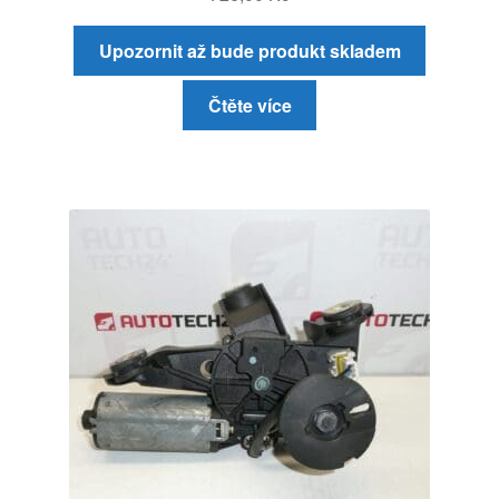
Upozornit až bude produkt skladem
Čtěte více