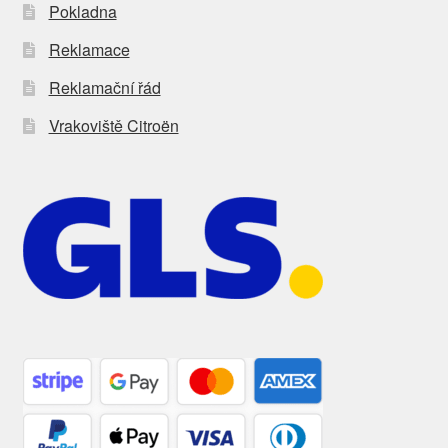
Pokladna
Reklamace
Reklamační řád
Vrakoviště Citroën