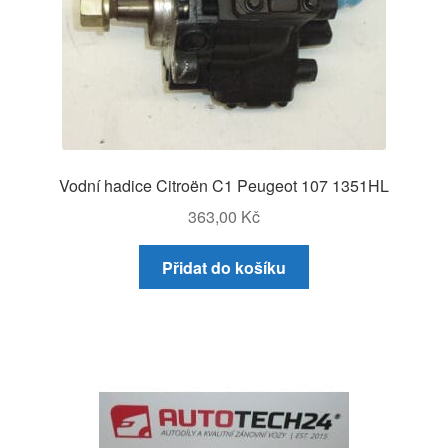
Vodní hadice Citroën C1 Peugeot 107 1351HL
363,00
Kč
Přidat do košíku