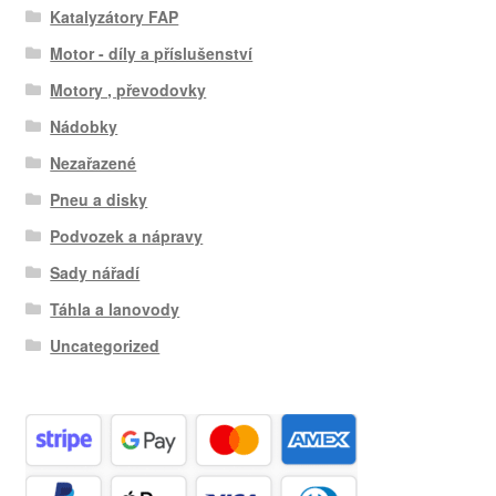
Katalyzátory FAP
Motor - díly a příslušenství
Motory , převodovky
Nádobky
Nezařazené
Pneu a disky
Podvozek a nápravy
Sady nářadí
Táhla a lanovody
Uncategorized