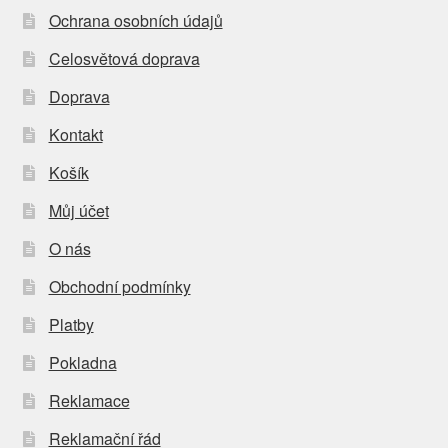
Ochrana osobních údajů
Celosvětová doprava
Doprava
Kontakt
Košík
Můj účet
O nás
Obchodní podmínky
Platby
Pokladna
Reklamace
Reklamační řád