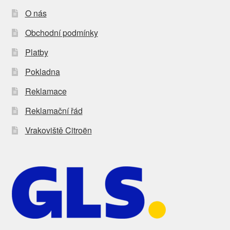
O nás
Obchodní podmínky
Platby
Pokladna
Reklamace
Reklamační řád
Vrakoviště Citroën