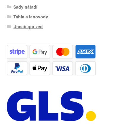
Sady nářadí
Táhla a lanovody
Uncategorized